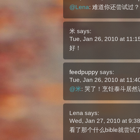
@Lena
: 难道你还尝试过
米
says:
Tue, Jan 26, 2010 at 11:
好！
feedpuppy
says:
Tue, Jan 26, 2010 at 11:
@米
: 哭了！烹饪泰斗居
Lena
says:
Wed, Jan 27, 2010 at 9:
看了那个什么bible就尝