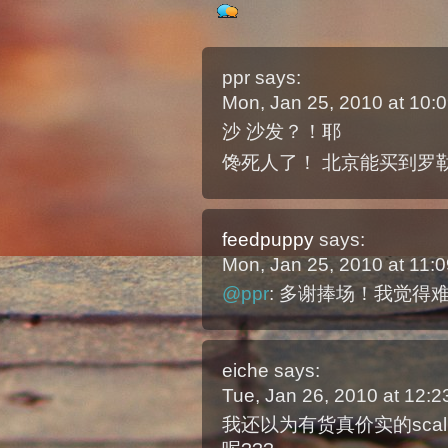
ppr
says:
Mon, Jan 25, 2010 at 10
沙 沙发？！耶
馋死人了！ 北京能买到罗勒
feedpuppy
says:
Mon, Jan 25, 2010 at 11
@ppr
: 多谢捧场！我觉得
eiche
says:
Tue, Jan 26, 2010 at 12:
我还以为有货真价实的scal