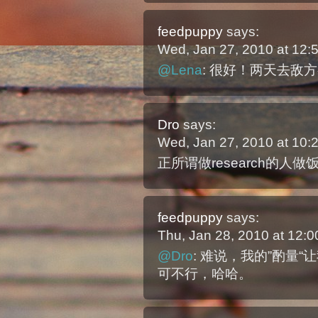
feedpuppy
says:
Wed, Jan 27, 2010 at 12
@Lena
: 很好！两天去敌
Dro
says:
Wed, Jan 27, 2010 at 10
正所谓做research的人
feedpuppy
says:
Thu, Jan 28, 2010 at 12:
@Dro
: 难说，我的”酌量
可不行，哈哈。