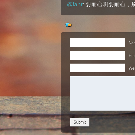
@fanr
: 要耐心啊要耐心，
Nam
Ema
Web