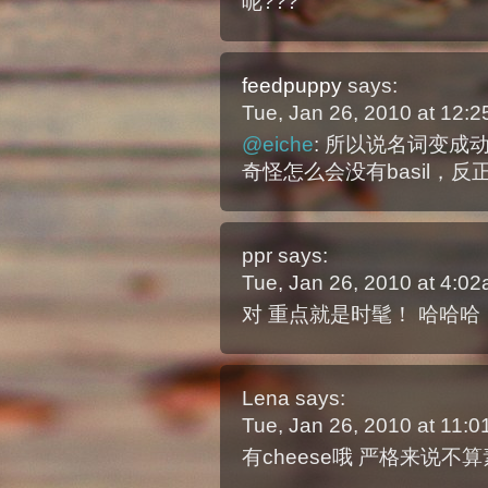
呢???
feedpuppy
says:
Tue, Jan 26, 2010 at 12:
@eiche
: 所以说名词变
奇怪怎么会没有basil，反正在
ppr
says:
Tue, Jan 26, 2010 at 4:0
对 重点就是时髦！ 哈哈哈
Lena
says:
Tue, Jan 26, 2010 at 11:
有cheese哦 严格来说不