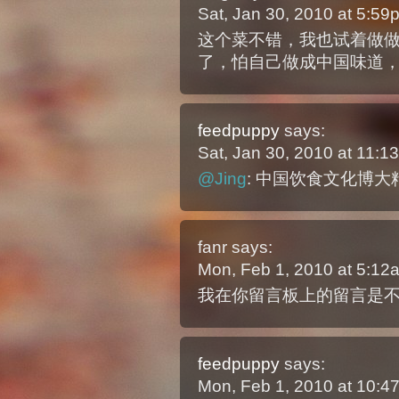
Sat, Jan 30, 2010 at 5:5
这个菜不错，我也试着做
了，怕自己做成中国味道
feedpuppy
says:
Sat, Jan 30, 2010 at 11:
@Jing
: 中国饮食文化博
fanr
says:
Mon, Feb 1, 2010 at 5:1
我在你留言板上的留言是
feedpuppy
says:
Mon, Feb 1, 2010 at 10: