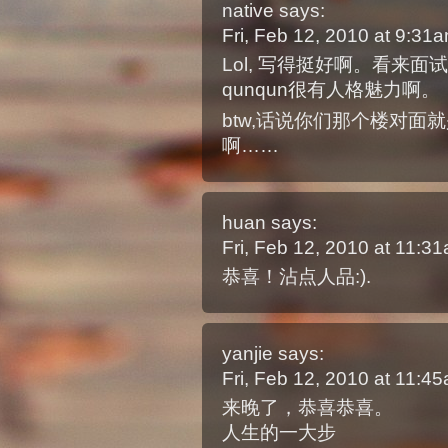
native
says:
Fri, Feb 12, 2010 at 9:3
Lol, 写得挺好啊。看来
qunqun很有人格魅力啊。
btw,话说你们那个楼对面
啊……
huan
says:
Fri, Feb 12, 2010 at 11:
恭喜！沾点人品:).
yanjie
says:
Fri, Feb 12, 2010 at 11:
来晚了，恭喜恭喜。
人生的一大步