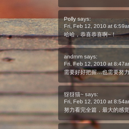
Polly
says:
Fri, Feb 12, 2010 at 6:5
哈哈，恭喜恭喜啊~！
andmm
says:
Fri, Feb 12, 2010 at 8:4
需要好好把握…也需要努
犽犽猫~
says:
Fri, Feb 12, 2010 at 8:5
努力看完全篇，最大的感