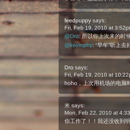
feedpuppy
says:
Fri, Feb 19, 2010 at 3:5
@Dro
: 所以你上次来的
@kevinphy
: “早年”听上
Dro
says:
Fri, Feb 19, 2010 at 10:
hoho，上次用机场的电
米
says:
Mon, Feb 22, 2010 at 4:
你工作了！！我还没收到