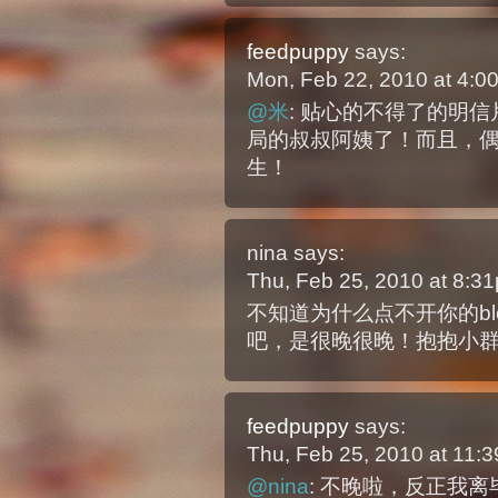
feedpuppy
says:
Mon, Feb 22, 2010 at 4:
@米
: 贴心的不得了的明
局的叔叔阿姨了！而且，
生！
nina
says:
Thu, Feb 25, 2010 at 8:
不知道为什么点不开你的b
吧，是很晚很晚！抱抱小
feedpuppy
says:
Thu, Feb 25, 2010 at 11
@nina
: 不晚啦，反正我