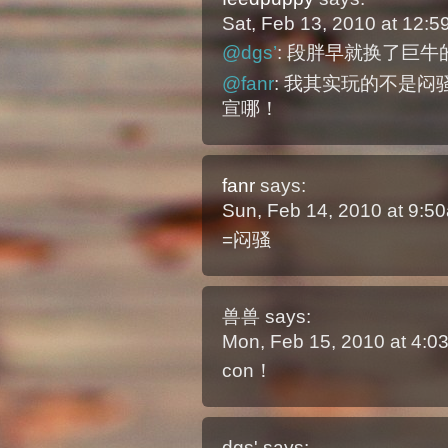
Sat, Feb 13, 2010 at 12:
@dgs’
: 段胖早就换了巨
@fanr
: 我其实玩的不是
宣哪！
fanr
says:
Sun, Feb 14, 2010 at 9:
=闷骚
兽兽
says:
Mon, Feb 15, 2010 at 4:
con！
dgs'
says: