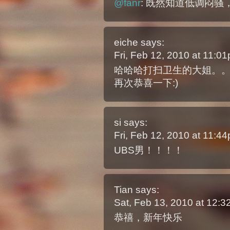
@fanr
: 既然知道低调闷骚
eiche
says:
Fri, Feb 12, 2010 at 11:
哈哈哈打扫卫生的大姐。
再次恭喜一下:)
si
says:
Fri, Feb 12, 2010 at 11:
UBS男！！！！
Tian
says:
Sat, Feb 13, 2010 at 12:
恭禧，新年快乐