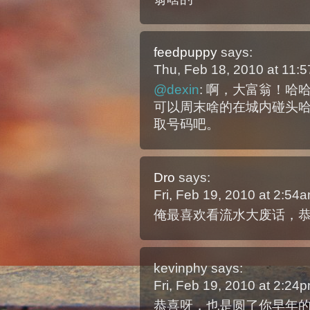
feedpuppy
says:
Thu, Feb 18, 2010 at 11
@dexin
: 啊，大富翁！哈
可以周末啥的在城内碰头
取号码吧。
Dro
says:
Fri, Feb 19, 2010 at 2:5
俺最喜欢看流水大废话，恭
kevinphy
says:
Fri, Feb 19, 2010 at 2:2
恭喜呀，也是圆了你早年