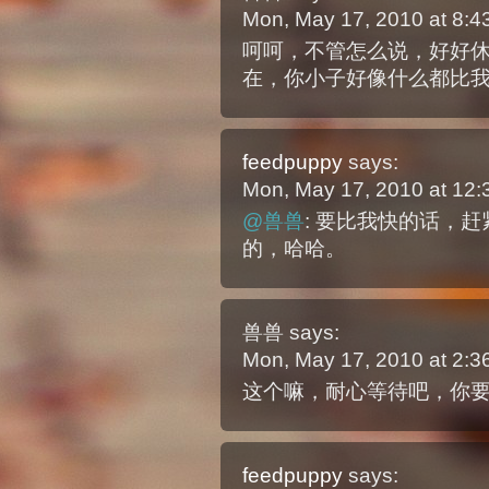
Mon, May 17, 2010 at 8:
呵呵，不管怎么说，好好
在，你小子好像什么都比
feedpuppy
says:
Mon, May 17, 2010 at 12
@兽兽
: 要比我快的话，
的，哈哈。
兽兽
says:
Mon, May 17, 2010 at 2:
这个嘛，耐心等待吧，你
feedpuppy
says: