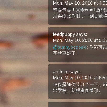
Mon, May 10, 2010 at 4:
恭喜恭喜！真素cute! 
后再纸张作旧，一副古董
feedpuppy
says:
Mon, May 10, 2010 at 5:
@bunnyboooski
: 你还
字就更好了！
andmm
says:
Mon, May 10, 2010 at 5:
仅仅是随便装订了一下，
出学校，新鲜事多着那。