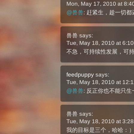
Mon, May 17, 2010 at 8:
@兽兽
: 赶紧生，趁一切
兽兽
says:
Tue, May 18, 2010 at 6:
不急，可持续性发展，可
feedpuppy
says:
Tue, May 18, 2010 at 12
@兽兽
: 反正你也不能只
兽兽
says:
Tue, May 18, 2010 at 3:
我的目标是三个，哈哈：