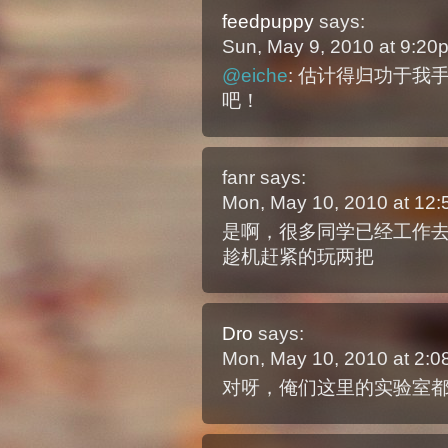
feedpuppy
says:
Sun, May 9, 2010 at 9:2
@eiche
: 估计得归功于
吧！
fanr
says:
Mon, May 10, 2010 at 12
是啊，很多同学已经工作
趁机赶紧的玩两把
Dro
says:
Mon, May 10, 2010 at 2:
对呀，俺们这里的实验室