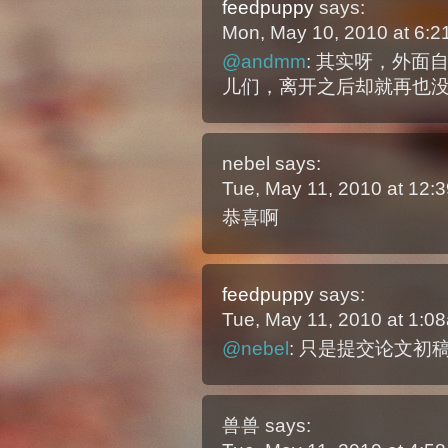
feedpuppy
says:
Mon, May 10, 2010 at 6:
@andmm
: 其实呀，外
儿们，离开之后却就再也
nebel
says:
Tue, May 11, 2010 at 12
恭喜啊
feedpuppy
says:
Tue, May 11, 2010 at 1:
@nebel
: 只是提交论文初
兽兽
says: