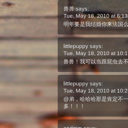
兽兽
says:
Tue, May 18, 2010 at 6:
明年要是我结婚你来法国
littlepuppy
says:
Tue, May 18, 2010 at 10
兽兽！我可以当跟屁虫去
littlepuppy
says:
Tue, May 18, 2010 at 10
@弟，哈哈哈那是肯定不
多！！！