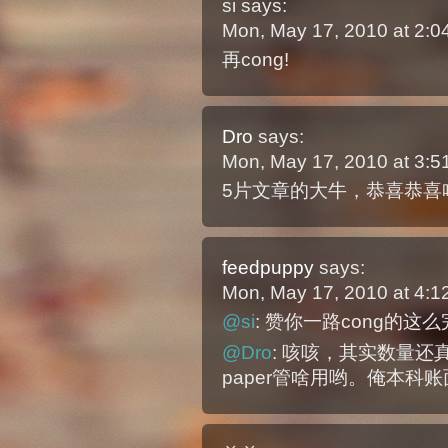
si
says:
Mon, May 17, 2010 at 2:
再cong!
Dro
says:
Mon, May 17, 2010 at 3:
5片文章的大牛，恭喜恭喜
feedpuppy
says:
Mon, May 17, 2010 at 4:
@si
: 赞你一路cong的这
@Dro
: 咳咳，其实数量
paper管啥用哟。俺本科账