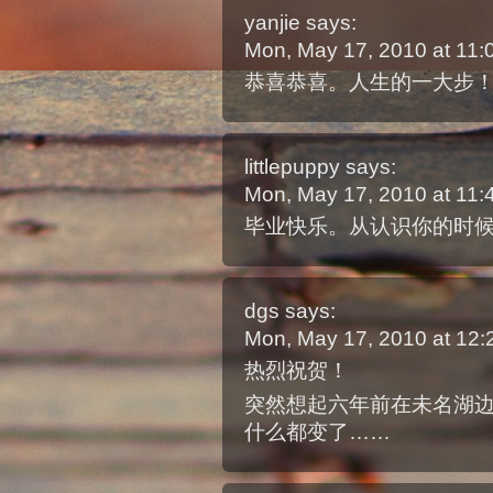
yanjie
says:
Mon, May 17, 2010 at 11
恭喜恭喜。人生的一大步
littlepuppy
says:
Mon, May 17, 2010 at 11
毕业快乐。从认识你的时候
dgs
says:
Mon, May 17, 2010 at 12
热烈祝贺！
突然想起六年前在未名湖
什么都变了……