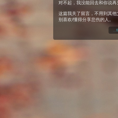
对不起，我没能回去和你说再
这篇我关了留言，不用到其他
别喜欢/懂得分享悲伤的人。
…继