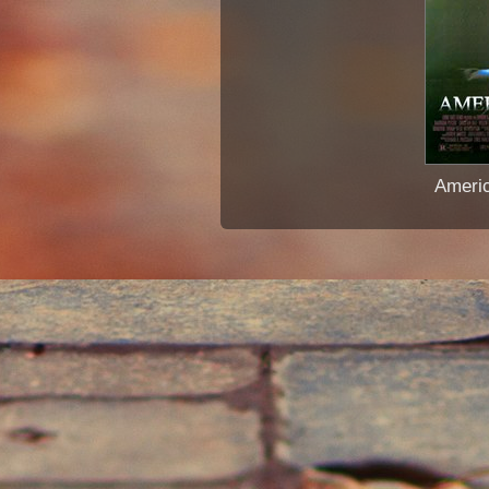
Americ