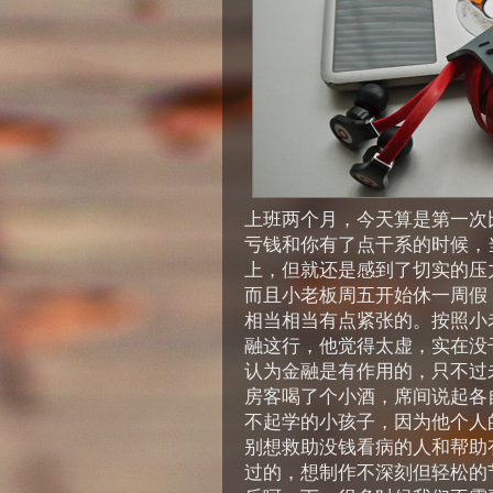
上班两个月，今天算是第一次
亏钱和你有了点干系的时候，
上，但就还是感到了切实的压
而且小老板周五开始休一周假
相当相当有点紧张的。按照小
融这行，他觉得太虚，实在没
认为金融是有作用的，只不过
房客喝了个小酒，席间说起各
不起学的小孩子，因为他个人
别想救助没钱看病的人和帮助
过的，想制作不深刻但轻松的