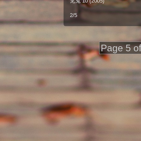
见鬼 10 (2005)
2/5
Page 5 of