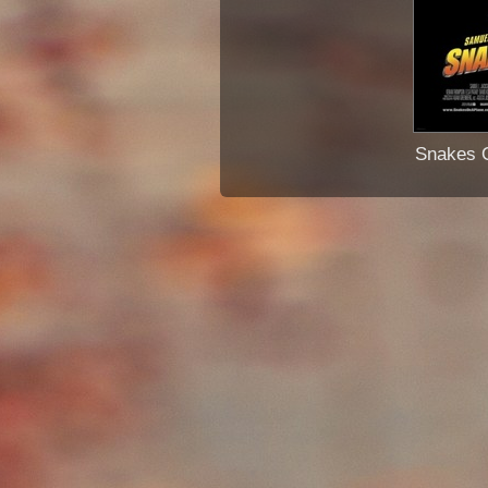
Snakes 