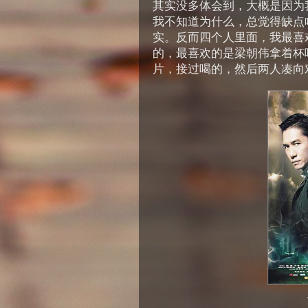
其实没多体会到，大概是因为
我不知道为什么，总觉得缺点
实。反而四个人里面，我最喜
的，最喜欢的是梁朝伟拿着杯
片，接过喝的，然后两人凑向