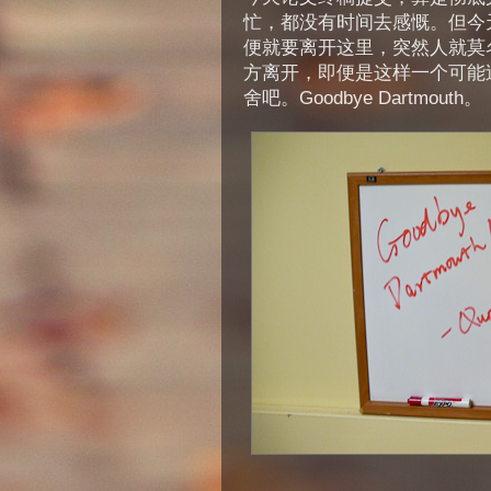
忙，都没有时间去感慨。但今
便就要离开这里，突然人就莫
方离开，即便是这样一个可能
舍吧。Goodbye Dartmouth。