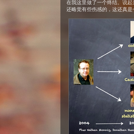
在我这里做了一个终结。说起
还略觉有些伤感的，这还真是